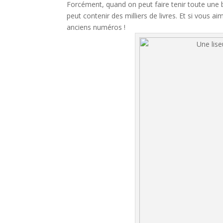
Forcément, quand on peut faire tenir toute une 
peut contenir des milliers de livres. Et si vous
anciens numéros !