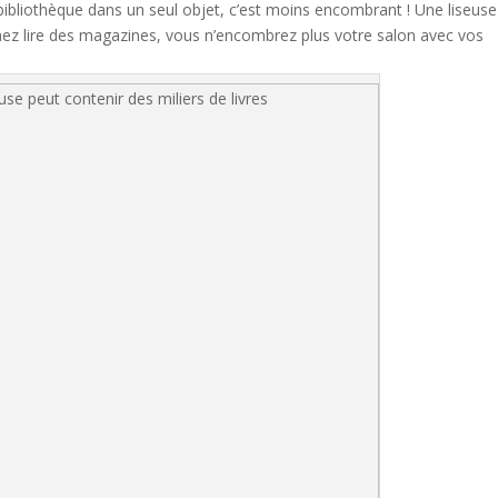
bibliothèque dans un seul objet, c’est moins encombrant ! Une liseuse
 aimez lire des magazines, vous n’encombrez plus votre salon avec vos