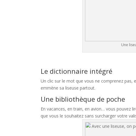
Une lise
Le dictionnaire intégré
Un clic sur le mot que vous ne comprenez pas, e
emmène sa liseuse partout.
Une bibliothèque de poche
En vacances, en train, en avion… vous pouvez li
que vous le souhaitez sans surcharger votre vali