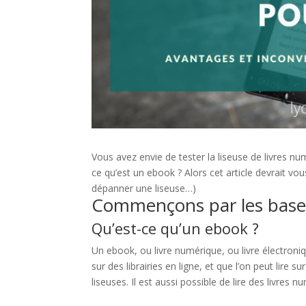
Vous avez envie de tester la liseuse de livres 
ce qu’est un ebook ? Alors cet article devrait v
dépanner une liseuse…)
Commençons par les base
Qu’est-ce qu’un ebook ?
Un ebook, ou livre numérique, ou livre électroniq
sur des librairies en ligne, et que l’on peut lire
liseuses. Il est aussi possible de lire des livres