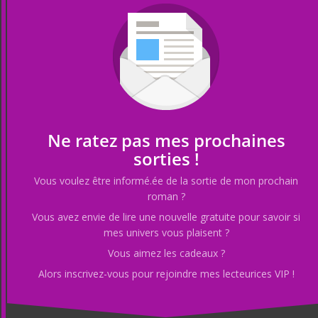
Ne ratez pas mes prochaines
sorties !
Vous voulez être informé.ée de la sortie de mon prochain
roman ?
Vous avez envie de lire une nouvelle gratuite pour savoir si
mes univers vous plaisent ?
Vous aimez les cadeaux ?
Alors inscrivez-vous pour rejoindre mes lecteurices VIP !