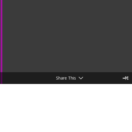
Share This