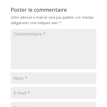
Poster le commentaire
Votre adresse e-mail ne sera pas publiée.
Les champs
obligatoires sont indiqués avec
*