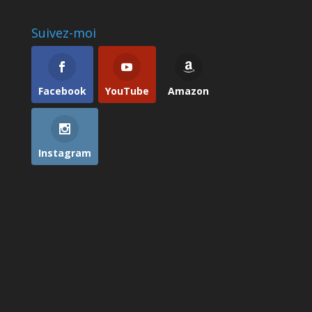
Suivez-moi
Facebook
YouTube
Amazon
Instagram